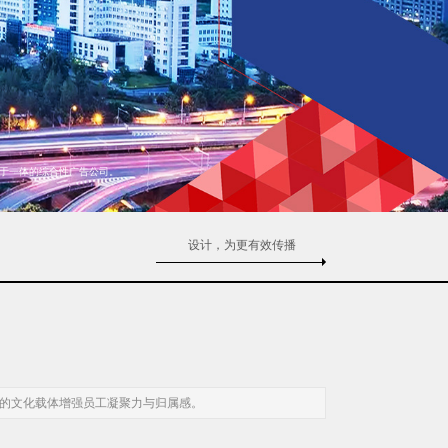
于一体的综合性广告公司。
设计，为更有效传播
化的文化载体增强员工凝聚力与归属感。