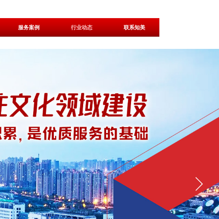
服务案例
行业动态
联系知美