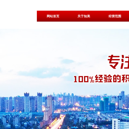
网站首页
关于知美
经营范围